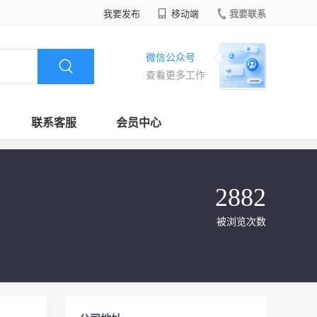
我要发布
移动端
我要联系
微信公众号
查看更多工作
联系客服
会员中心
2882
被浏览次数