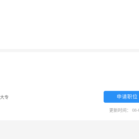
申请职位
大专
更新时间： 08-