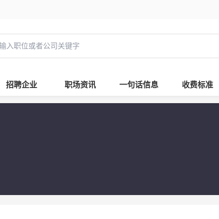
招聘企业
职场资讯
一句话信息
收费标准