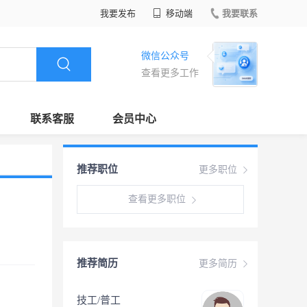
我要发布
移动端
我要联系
微信公众号
查看更多工作
联系客服
会员中心
推荐职位
更多职位
查看更多职位
推荐简历
更多简历
技工/普工