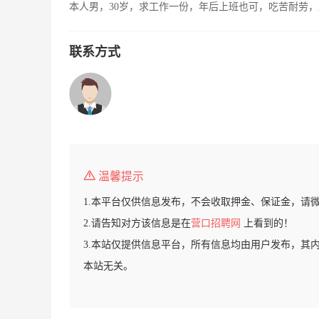
本人男，30岁，求工作一份，年后上班也可，吃苦耐劳
联系方式
温馨提示
1.本平台仅供信息发布，不会收取押金、保证金，请
2.请告知对方该信息是在
营口招聘网
上看到的！
3.本站仅提供信息平台，所有信息均由用户发布，其
本站无关。