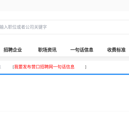
招聘企业
职场资讯
一句话信息
收费标准
息
我要发布营口招聘网一句话信息
[
]