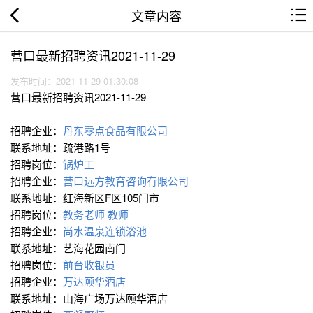
文章内容
营口最新招聘资讯2021-11-29
发布时间：2021-11-29 01:30:08
营口最新招聘资讯2021-11-29
招聘企业：
丹东零点食品有限公司
联系地址：疏港路1号
招聘岗位：
锅炉工
招聘企业：
营口远方教育咨询有限公司
联系地址：红海新区F区105门市
招聘岗位：
教务老师 教师
招聘企业：
尚水温泉连锁浴池
联系地址：艺海花园南门
招聘岗位：
前台收银员
招聘企业：
万达颐华酒店
联系地址：山海广场万达颐华酒店